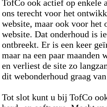
TofCo ook actief op enkele 
ons terecht voor het ontwik
website, maar ook voor het
website. Dat onderhoud is iet
ontbreekt. Er is een keer ge
maar na een paar maanden w
en verliest de site zo lang
dit webonderhoud graag van
Tot slot kunt u bij TofCo oo